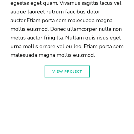
egestas eget quam. Vivamus sagittis lacus vel
augue laoreet rutrum faucibus dolor
auctor.Etiam porta sem malesuada magna
mollis euismod. Donec ullamcorper nulla non
metus auctor fringilla. Nullam quis risus eget
urna mollis ornare vel eu leo. Etiam porta sem
malesuada magna mollis euismod.
VIEW PROJECT