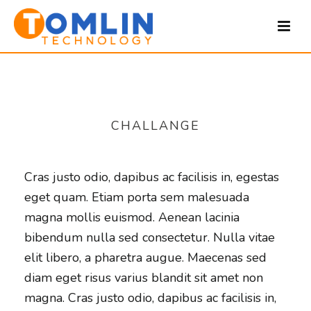
CHALLANGE
Cras justo odio, dapibus ac facilisis in, egestas
eget quam. Etiam porta sem malesuada
magna mollis euismod. Aenean lacinia
bibendum nulla sed consectetur. Nulla vitae
elit libero, a pharetra augue. Maecenas sed
diam eget risus varius blandit sit amet non
magna. Cras justo odio, dapibus ac facilisis in,