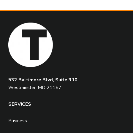
532 Baltimore Blvd, Suite 310
Westminster, MD 21157
SERVICES
Business