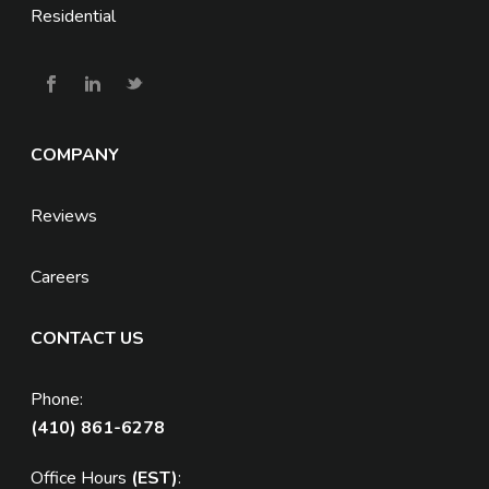
Residential
COMPANY
Reviews
Careers
CONTACT US
Phone:
(410) 861-6278
Office Hours
(EST)
: