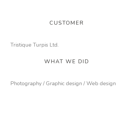
CUSTOMER
Tristique Turpis Ltd.
WHAT WE DID
Photography / Graphic design / Web design